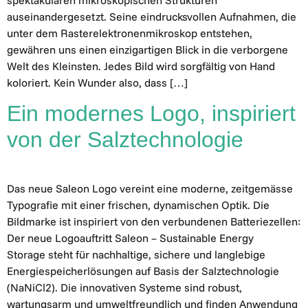
auseinandergesetzt. Seine eindrucksvollen Aufnahmen, die
unter dem Rasterelektronenmikroskop entstehen,
gewähren uns einen einzigartigen Blick in die verborgene
Welt des Kleinsten. Jedes Bild wird sorgfältig von Hand
koloriert. Kein Wunder also, dass […]
Ein modernes Logo, inspiriert
von der Salztechnologie
Das neue Saleon Logo vereint eine moderne, zeitgemässe
Typografie mit einer frischen, dynamischen Optik. Die
Bildmarke ist inspiriert von den verbundenen Batteriezellen:
Der neue Logoauftritt Saleon – Sustainable Energy
Storage steht für nachhaltige, sichere und langlebige
Energiespeicherlösungen auf Basis der Salztechnologie
(NaNiCl2). Die innovativen Systeme sind robust,
wartungsarm und umweltfreundlich und finden Anwendung