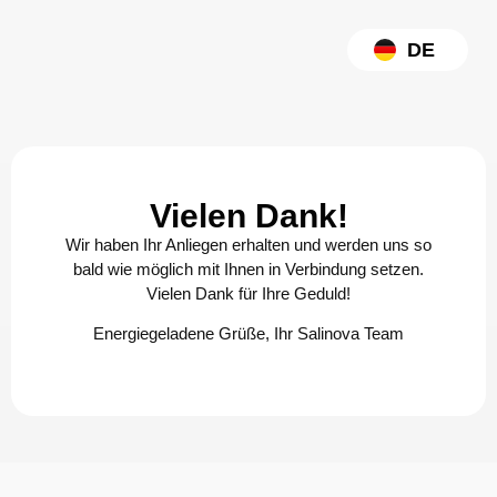
DE
EN
Vielen Dank!
Wir haben Ihr Anliegen erhalten und werden uns so
bald wie möglich mit Ihnen in Verbindung setzen.
Vielen Dank für Ihre Geduld!
Energiegeladene Grüße, Ihr Salinova Team