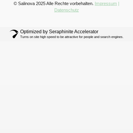
© Salinova 2025 Alle Rechte vorbehalten.
Impressum
|
Datenschutz
Optimized by Seraphinite Accelerator
Turns on site high speed to be attractive for people and search engines.